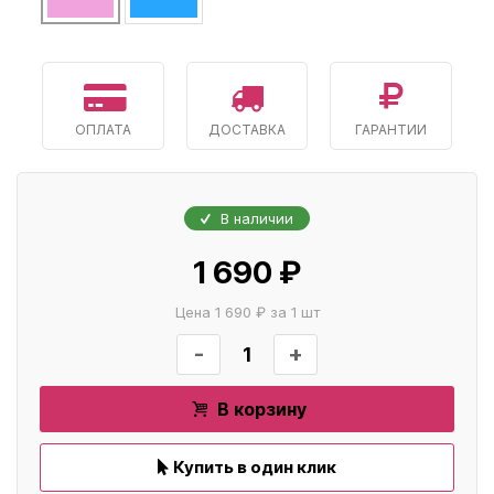
ОПЛАТА
ДОСТАВКА
ГАРАНТИИ
В наличии
1 690 ₽
Цена 1 690 ₽ за 1 шт
-
+
В корзину
Купить в один клик