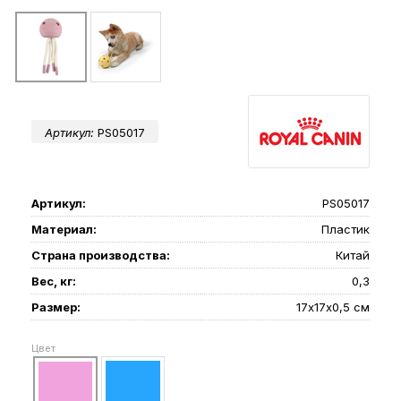
Артикул:
PS05017
Артикул:
PS05017
Материал:
Пластик
Страна производства:
Китай
Вес, кг:
0,3
Размер:
17х17х0,5 см
Цвет