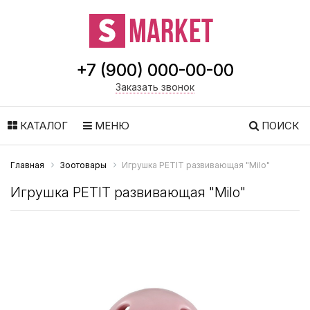
+7 (900) 000-00-00
Заказать звонок
КАТАЛОГ
МЕНЮ
ПОИСК
Главная
Зоотовары
Игрушка PETIT развивающая "Milo"
Игрушка PETIT развивающая "Milo"