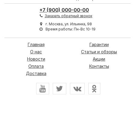
+7 (900) 000-00-00
Заказать обратный звонок
г. Москва, ул. Ильинка, 98
Время работы: Пн-Вс 10-19
Главная
Гарантии
О нас
Статьи и обзоры
Новости
Акции
Оплата
Контакты
Доставка