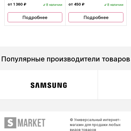
от 1 360 ₽
от 450 ₽
В наличии
В наличии
Подробнее
Подробнее
Популярные производители товаров
© Универсальный интернет-
магазин для продажи любых
видов товаров