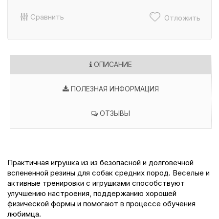
Сравнить
Отложить
ОПИСАНИЕ
ПОЛЕЗНАЯ ИНФОРМАЦИЯ
ОТЗЫВЫ
Практичная игрушка из из безопасной и долговечной
вспененной резины для собак средних пород. Веселые и
активные тренировки с игрушками способствуют
улучшению настроения, поддержанию хорошей
физической формы и помогают в процессе обучения
любимца.