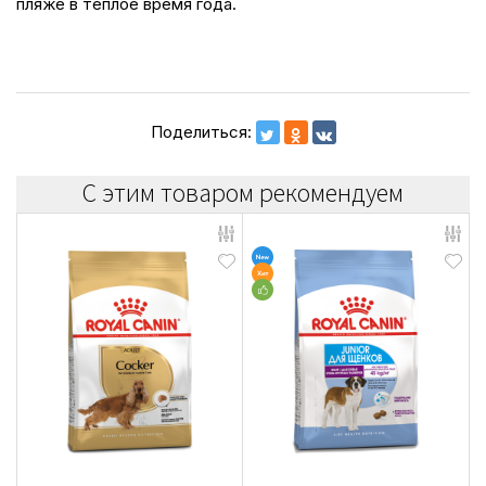
пляже в теплое время года.
Поделиться:
С этим товаром рекомендуем