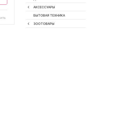
АКСЕССУАРЫ
БЫТОВАЯ ТЕХНИКА
ить
ЗООТОВАРЫ