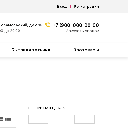
Вход
Регистрация
+7 (900) 000-00-00
омсомольский, дом 15
0 до 20.00
Заказать звонок
Бытовая техника
Зоотовары
РОЗНИЧНАЯ ЦЕНА