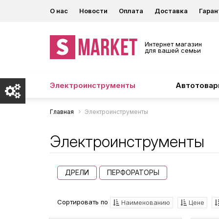
О нас
Новости
Оплата
Доставка
Гаран
Интернет магазин
для вашей семьи
Электроинструменты
Автотова
Главная
Электроинструменты
Электроинструменты
ДРЕЛИ
ПЕРФОРАТОРЫ
Сортировать по
Наименованию
Цене