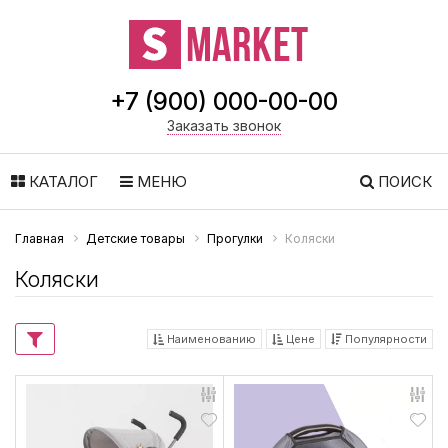
+7 (900) 000-00-00
Заказать звонок
КАТАЛОГ
МЕНЮ
ПОИСК
Главная
Детские товары
Прогулки
Коляски
Коляски
Наименованию
Цене
Популярности