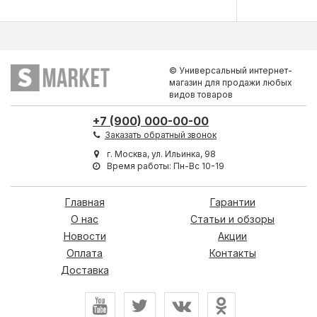
© Универсальный интернет-
магазин для продажи любых
видов товаров
+7 (900) 000-00-00
Заказать обратный звонок
г. Москва, ул. Ильинка, 98
Время работы: Пн-Вс 10-19
Главная
Гарантии
О нас
Статьи и обзоры
Новости
Акции
Оплата
Контакты
Доставка