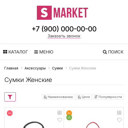
+7 (900) 000-00-00
Заказать звонок
КАТАЛОГ
МЕНЮ
ПОИСК
Главная
Аксессуары
Сумки
Сумки Женские
Сумки Женские
Наименованию
Цене
Популярности