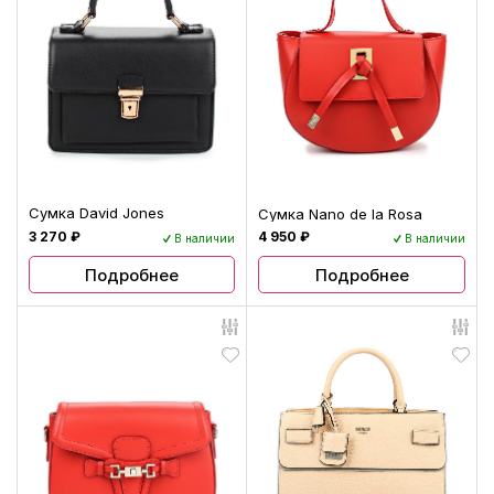
Сумка David Jones
Сумка Nano de la Rosa
3 270 ₽
4 950 ₽
В наличии
В наличии
Подробнее
Подробнее