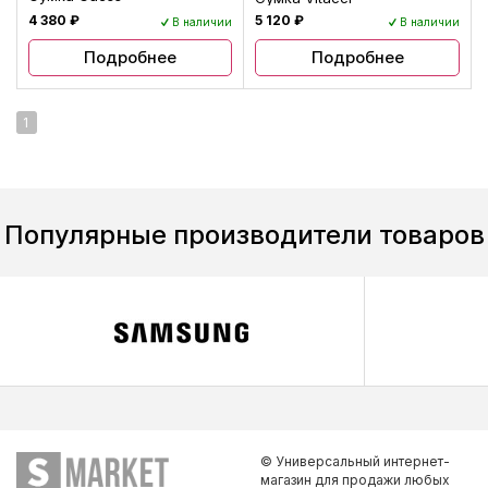
4 380 ₽
5 120 ₽
В наличии
В наличии
Подробнее
Подробнее
1
Популярные производители товаров
© Универсальный интернет-
магазин для продажи любых