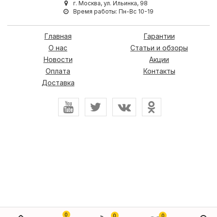
г. Москва, ул. Ильинка, 98
Время работы: Пн-Вс 10-19
Главная
Гарантии
О нас
Статьи и обзоры
Новости
Акции
Оплата
Контакты
Доставка
0
0
0