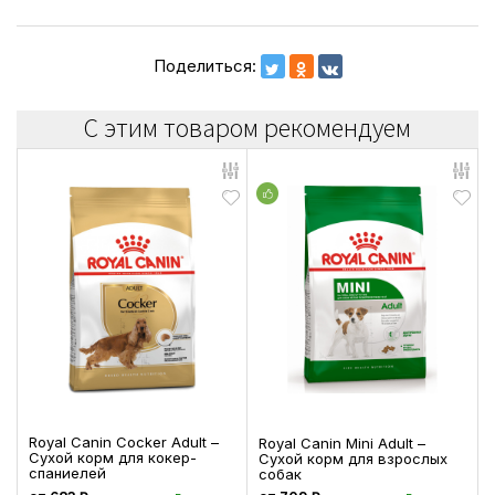
Поделиться:
С этим товаром рекомендуем
Royal Canin Cocker Adult –
Royal Canin Mini Adult –
Сухой корм для кокер-
Сухой корм для взрослых
спаниелей
собак