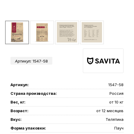
Артикул:
1547-58
Артикул:
1547-58
Страна производства:
Россия
Вес, кг:
от 10 кг
Возраст:
от 12 месяцев
Вкус:
Телятина
Форма упаковки:
Пауч