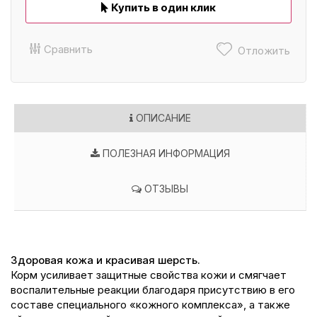
Купить в один клик
Сравнить
Отложить
ОПИСАНИЕ
ПОЛЕЗНАЯ ИНФОРМАЦИЯ
ОТЗЫВЫ
Здоровая кожа и красивая шерсть.
Корм усиливает защитные свойства кожи и смягчает
воспалительные реакции благодаря присутствию в его
составе специального «кожного комплекса», а также