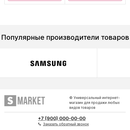
Популярные производители товаров
© Универсальный интернет-
магазин для продажи любых
видов товаров
+7 (900) 000-00-00
Заказать обратный звонок