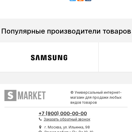
Популярные производители товаров
© Универсальный интернет-
магазин для продажи любых
видов товаров
+7 (900) 000-00-00
Заказать обратный звонок
г. Москва, ул. Ильинка, 98