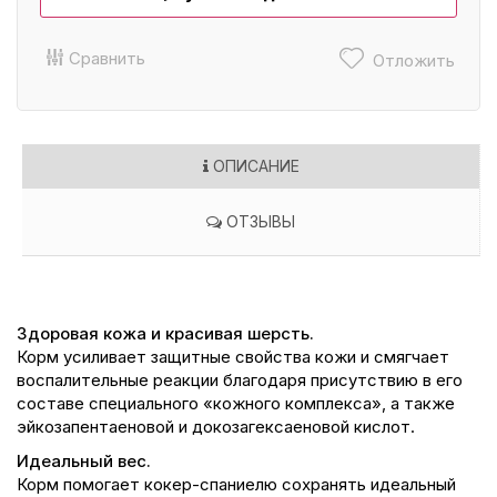
Сравнить
Отложить
ОПИСАНИЕ
ОТЗЫВЫ
Здоровая кожа и красивая шерсть.
Корм усиливает защитные свойства кожи и смягчает
воспалительные реакции благодаря присутствию в его
составе специального «кожного комплекса», а также
эйкозапентаеновой и докозагексаеновой кислот.
Идеальный вес.
Корм помогает кокер-спаниелю сохранять идеальный