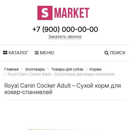
+7 (900) 000-00-00
Заказать звонок
КАТАЛОГ
МЕНЮ
ПОИСК
Главная
Зоотовары
Товары для собак
Корма
Royal Canin Cocker Adult – Сухой корм для кокер-спаниелей
Royal Canin Cocker Adult – Сухой корм для
кокер-спаниелей