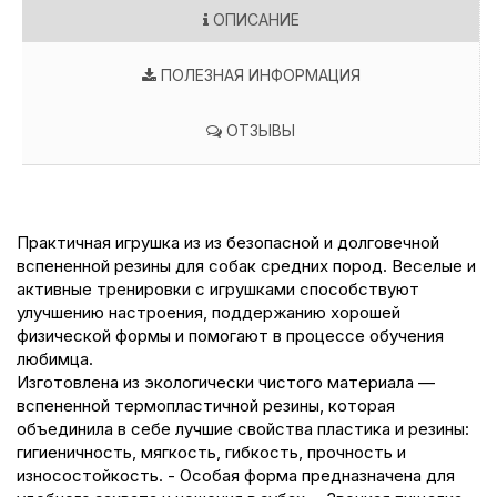
ОПИСАНИЕ
ПОЛЕЗНАЯ ИНФОРМАЦИЯ
ОТЗЫВЫ
Практичная игрушка из из безопасной и долговечной
вспененной резины для собак средних пород. Веселые и
активные тренировки с игрушками способствуют
улучшению настроения, поддержанию хорошей
физической формы и помогают в процессе обучения
любимца.
Изготовлена из экологически чистого материала —
вспененной термопластичной резины, которая
объединила в себе лучшие свойства пластика и резины:
гигиеничность, мягкость, гибкость, прочность и
износостойкость. - Особая форма предназначена для