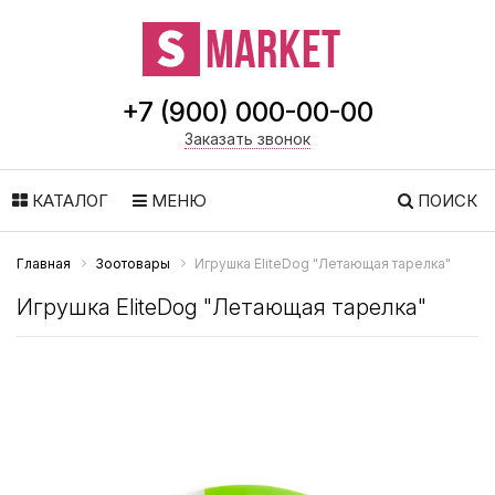
+7 (900) 000-00-00
Заказать звонок
КАТАЛОГ
МЕНЮ
ПОИСК
Главная
Зоотовары
Игрушка EliteDog "Летающая тарелка"
Игрушка EliteDog "Летающая тарелка"