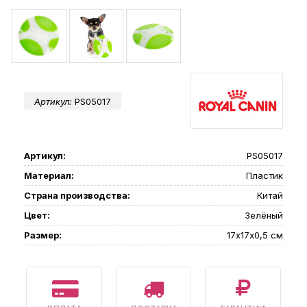
Артикул:
PS05017
Артикул:
PS05017
Материал:
Пластик
Страна производства:
Китай
Цвет:
Зелёный
Размер:
17х17х0,5 см