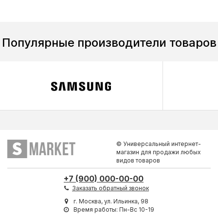
Популярные производители товаров
© Универсальный интернет-
магазин для продажи любых
видов товаров
+7 (900) 000-00-00
Заказать обратный звонок
г. Москва, ул. Ильинка, 98
Время работы: Пн-Вс 10-19