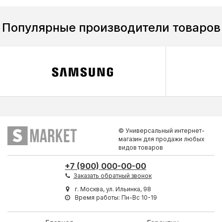
Популярные производители товаров
© Универсальный интернет-
магазин для продажи любых
видов товаров
+7 (900) 000-00-00
Заказать обратный звонок
г. Москва, ул. Ильинка, 98
Время работы: Пн-Вс 10-19