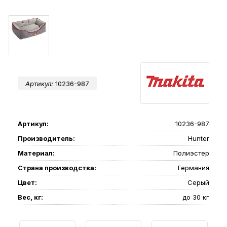
Артикул:
10236-987
Артикул:
10236-987
Производитель:
Hunter
Материал:
Полиэстер
Страна производства:
Германия
Цвет:
Серый
Вес, кг:
до 30 кг