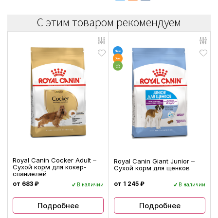
С этим товаром рекомендуем
Royal Canin Cocker Adult –
Royal Canin Giant Junior –
Сухой корм для кокер-
Сухой корм для щенков
спаниелей
от 683 ₽
от 1 245 ₽
В наличии
В наличии
Подробнее
Подробнее