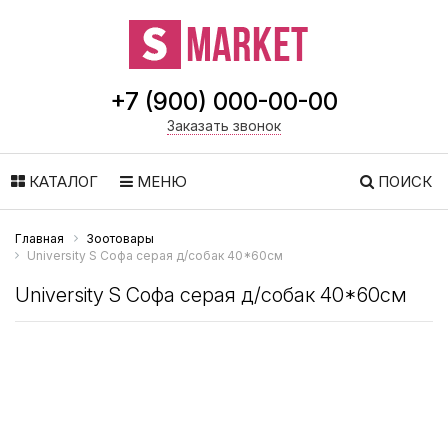
+7 (900) 000-00-00
Заказать звонок
КАТАЛОГ
МЕНЮ
ПОИСК
Главная
Зоотовары
University S Софа серая д/собак 40*60см
University S Софа серая д/собак 40*60см