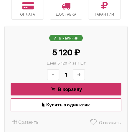
ОПЛАТА
ДОСТАВКА
ГАРАНТИИ
В наличии
5 120 ₽
Цена 5 120 ₽ за 1 шт
-
+
В корзину
Купить в один клик
Сравнить
Отложить