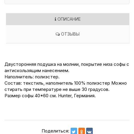
ОПИСАНИЕ
ОТЗЫВЫ
Двусторонняя подушка на молнии, покрытие низа софы с
антискользящим нанесением.
Наполнитель: полиэстер.
Состав: текстиль, наполнитель 100% полиэстер Можно
стирать при температуре не выше 30 градусов.
Размер софы 40*60 см. Hunter, Германия.
Поделиться: