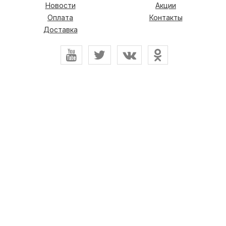
Новости
Акции
Оплата
Контакты
Доставка