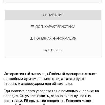
ОПИСАНИЕ
ДОП. ХАРАКТЕРИСТИКИ
ПОЛЕЗНАЯ ИНФОРМАЦИЯ
ОТЗЫВЫ
Интерактивный питомец «Любимый единорог» станет
волшебным другом для малышки, а также будет
стильным аксессуаром для её комнаты.
Единорожка легко управляется с помощью кнопочки на
поводке. Он умеет ходить, озорно виляя пушистым
хвостиком. Её крылышки сверкают. Лошадка машет