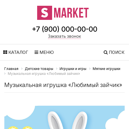
+7 (900) 000-00-00
Заказать звонок
КАТАЛОГ
МЕНЮ
ПОИСК
Главная
Детские товары
Игрушки и игры
Мягкие игрушки
Музыкальная игрушка «Любимый зайчик»
Музыкальная игрушка «Любимый зайчик»