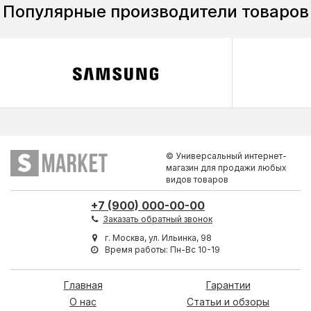
Популярные производители товаров
© Универсальный интернет-
магазин для продажи любых
видов товаров
+7 (900) 000-00-00
Заказать обратный звонок
г. Москва, ул. Ильинка, 98
Время работы: Пн-Вс 10-19
Главная
Гарантии
О нас
Статьи и обзоры