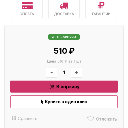
ОПЛАТА
ДОСТАВКА
ГАРАНТИИ
В наличии
510 ₽
Цена 510 ₽ за 1 шт
-
+
В корзину
Купить в один клик
Сравнить
Отложить