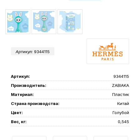
Артикул:
9344115
Артикул:
9344115
Производитель:
ZABIAKA
Материал:
Пластик
Страна производства:
Китай
Цвет:
Голубой
Вес, кг:
0,545