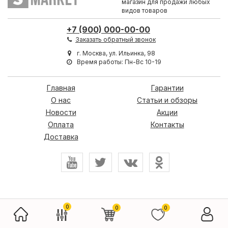
магазин для продажи любых
видов товаров
+7 (900) 000-00-00
Заказать обратный звонок
г. Москва, ул. Ильинка, 98
Время работы: Пн-Вс 10-19
Главная
Гарантии
О нас
Статьи и обзоры
Новости
Акции
Оплата
Контакты
Доставка
0
0
0