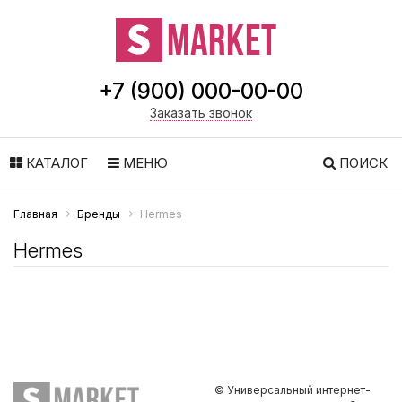
+7 (900) 000-00-00
Заказать звонок
КАТАЛОГ
МЕНЮ
ПОИСК
Главная
Бренды
Hermes
Hermes
© Универсальный интернет-