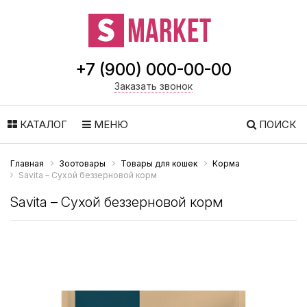
+7 (900) 000-00-00
Заказать звонок
КАТАЛОГ
МЕНЮ
ПОИСК
Главная
Зоотовары
Товары для кошек
Корма
Savita – Сухой беззерновой корм
Savita – Сухой беззерновой корм