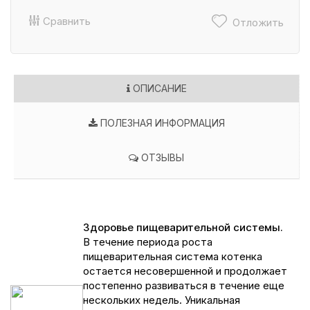
Сравнить
Отложить
ОПИСАНИЕ
ПОЛЕЗНАЯ ИНФОРМАЦИЯ
ОТЗЫВЫ
Здоровье пищеварительной системы.
В течение периода роста
пищеварительная система котенка
остается несовершенной и продолжает
постепенно развиваться в течение еще
нескольких недель. Уникальная