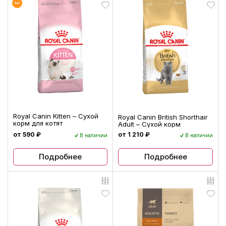
Royal Canin Kitten – Сухой
Royal Canin British Shorthair
корм для котят
Adult – Сухой корм
от 590 ₽
от 1 210 ₽
В наличии
В наличии
Подробнее
Подробнее