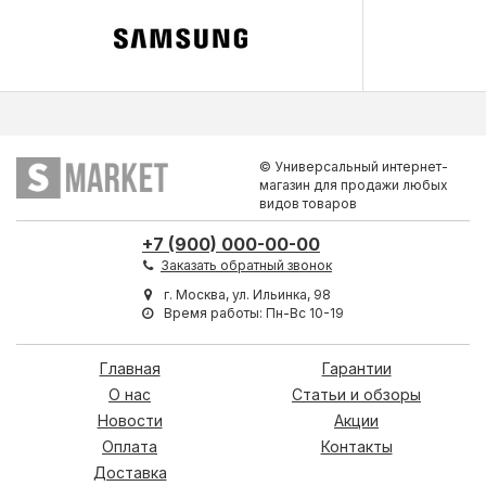
© Универсальный интернет-
магазин для продажи любых
видов товаров
+7 (900) 000-00-00
Заказать обратный звонок
г. Москва, ул. Ильинка, 98
Время работы: Пн-Вс 10-19
Главная
Гарантии
О нас
Статьи и обзоры
Новости
Акции
Оплата
Контакты
Доставка