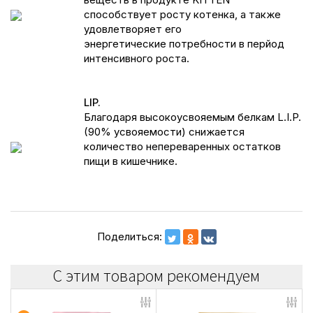
способствует росту котенка, а также
удовлетворяет его
энергетические потребности в перйод
интенсивного роста.
LIP.
Благодаря высокоусвояемым белкам L.I.P.
(90% усвояемости) снижается
количество непереваренных остатков
пищи в кишечнике.
Поделиться:
С этим товаром рекомендуем