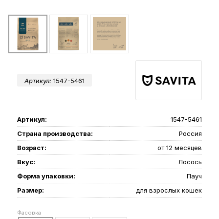
Артикул:
1547-5461
Артикул:
1547-5461
Страна производства:
Россия
Возраст:
от 12 месяцев
Вкус:
Лосось
Форма упаковки:
Пауч
Размер:
для взрослых кошек
Фасовка