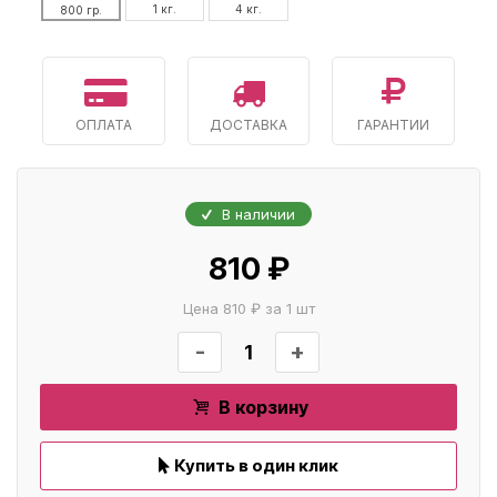
1 кг.
4 кг.
800 гр.
ОПЛАТА
ДОСТАВКА
ГАРАНТИИ
В наличии
810 ₽
Цена 810 ₽ за 1 шт
-
+
В корзину
Купить в один клик