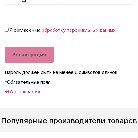
Я согласен на
обработку персональных данных
Пароль должен быть не менее 6 символов длиной.
*
Обязательные поля
Авторизация
Популярные производители товаров