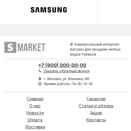
© Универсальный интернет-
магазин для продажи любых
видов товаров
+7 (900) 000-00-00
Заказать обратный звонок
г. Москва, ул. Ильинка, 98
Время работы: Пн-Вс 10-19
Главная
Гарантии
О нас
Статьи и обзоры
Новости
Акции
Оплата
Контакты
Доставка