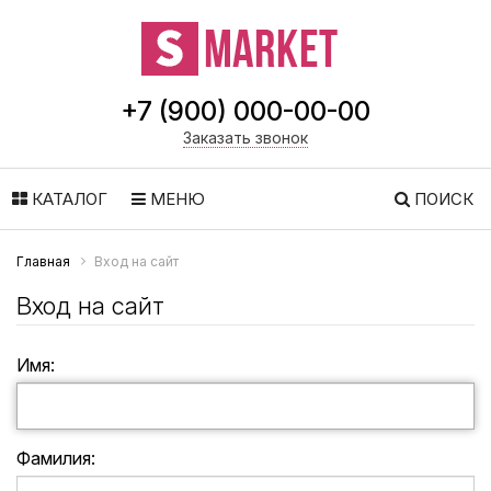
+7 (900) 000-00-00
Заказать звонок
КАТАЛОГ
МЕНЮ
ПОИСК
Главная
Вход на сайт
Вход на сайт
Имя:
Фамилия: