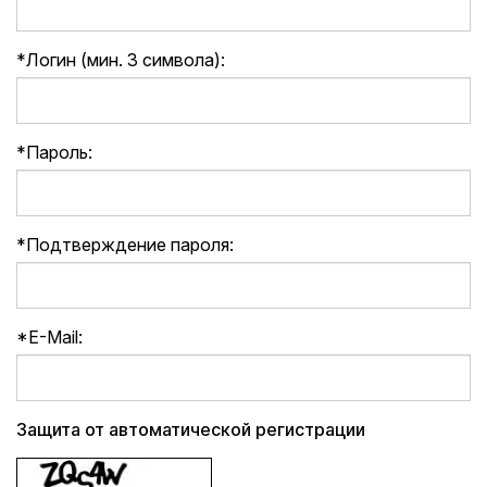
*
Логин (мин. 3 символа):
*
Пароль:
*
Подтверждение пароля:
*
E-Mail:
Защита от автоматической регистрации