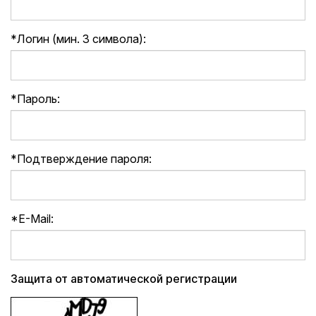
*
Логин (мин. 3 символа):
*
Пароль:
*
Подтверждение пароля:
*
E-Mail:
Защита от автоматической регистрации