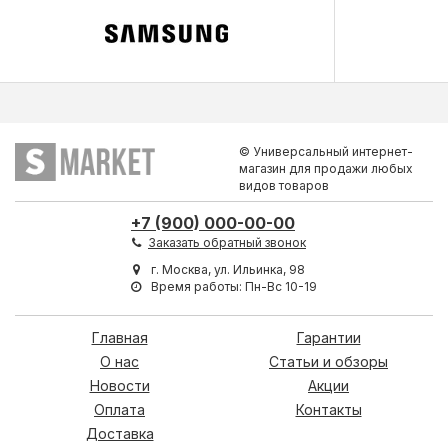
© Универсальный интернет-
магазин для продажи любых
видов товаров
+7 (900) 000-00-00
Заказать обратный звонок
г. Москва, ул. Ильинка, 98
Время работы: Пн-Вс 10-19
Главная
Гарантии
О нас
Статьи и обзоры
Новости
Акции
Оплата
Контакты
Доставка