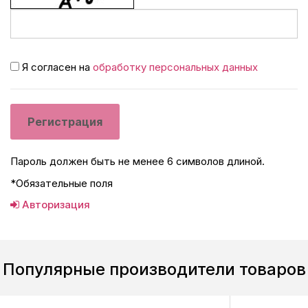
Я согласен на
обработку персональных данных
Пароль должен быть не менее 6 символов длиной.
*
Обязательные поля
Авторизация
Популярные производители товаров