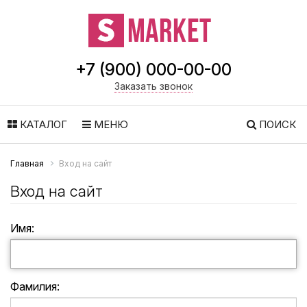
+7 (900) 000-00-00
Заказать звонок
КАТАЛОГ
МЕНЮ
ПОИСК
Главная
Вход на сайт
Вход на сайт
Имя:
Фамилия: