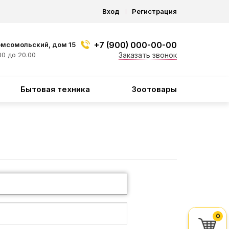
Вход
Регистрация
+7 (900) 000-00-00
омсомольский, дом 15
0 до 20.00
Заказать звонок
Бытовая техника
Зоотовары
0