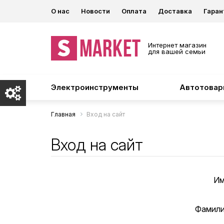
О нас
Новости
Оплата
Доставка
Гаран
Интернет магазин
для вашей семьи
Электроинструменты
Автотова
Главная
Вход на сайт
Вход на сайт
Им
Фамили