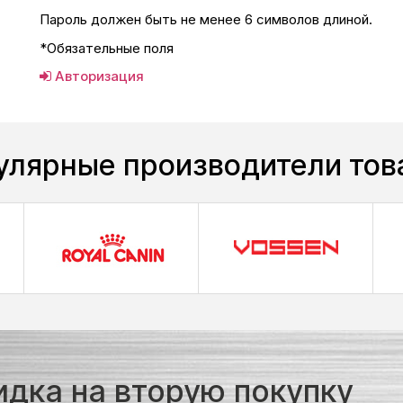
Пароль должен быть не менее 6 символов длиной.
*
Обязательные поля
Авторизация
улярные производители тов
идка на вторую покупку