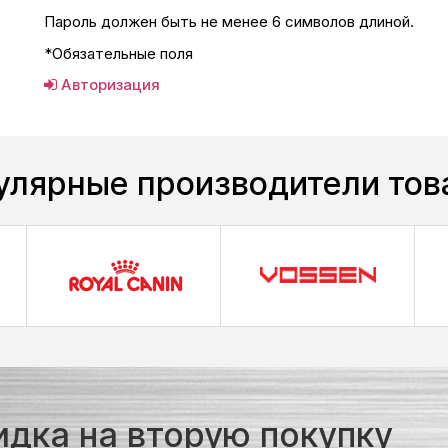
Пароль должен быть не менее 6 символов длиной.
*
Обязательные поля
Авторизация
улярные производители тов
идка на вторую покупку