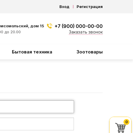
Вход
Регистрация
+7 (900) 000-00-00
омсомольский, дом 15
0 до 20.00
Заказать звонок
Бытовая техника
Зоотовары
0