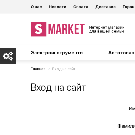
О нас
Новости
Оплата
Доставка
Гаран
Интернет магазин
для вашей семьи
Электроинструменты
Автотова
Главная
Вход на сайт
Вход на сайт
Им
Фамили