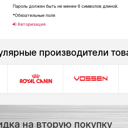
Пароль должен быть не менее 6 символов длиной.
*
Обязательные поля
Авторизация
улярные производители тов
идка на вторую покупку