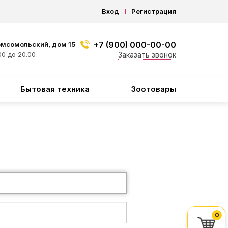
Вход
Регистрация
+7 (900) 000-00-00
омсомольский, дом 15
0 до 20.00
Заказать звонок
Бытовая техника
Зоотовары
0