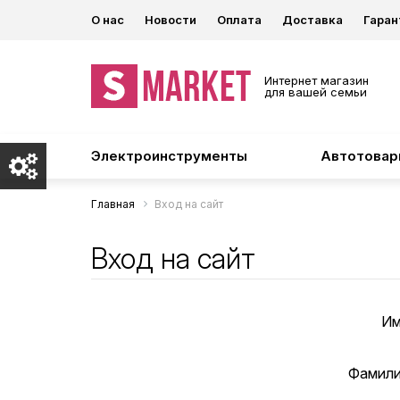
О нас
Новости
Оплата
Доставка
Гаран
Интернет магазин
для вашей семьи
Электроинструменты
Автотова
Главная
Вход на сайт
Вход на сайт
Им
Фамили