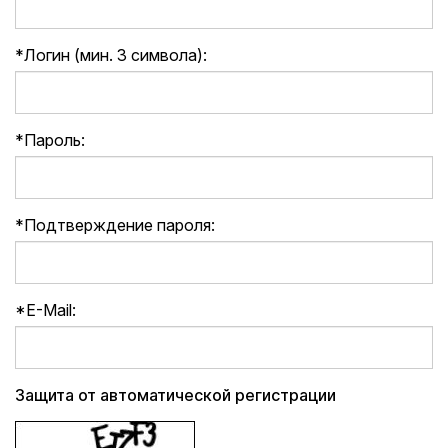
*
Логин (мин. 3 символа):
*
Пароль:
*
Подтверждение пароля:
*
E-Mail:
Защита от автоматической регистрации