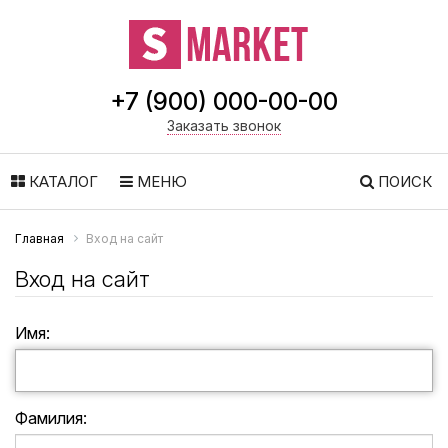
+7 (900) 000-00-00
Заказать звонок
КАТАЛОГ
МЕНЮ
ПОИСК
Главная
Вход на сайт
Вход на сайт
Имя:
Фамилия: