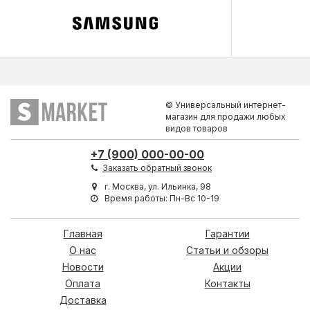
© Универсальный интернет-
магазин для продажи любых
видов товаров
+7 (900) 000-00-00
Заказать обратный звонок
г. Москва, ул. Ильинка, 98
Время работы: Пн-Вс 10-19
Главная
Гарантии
О нас
Статьи и обзоры
Новости
Акции
Оплата
Контакты
Доставка