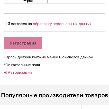
Я согласен на
обработку персональных данных
Пароль должен быть не менее 6 символов длиной.
*
Обязательные поля
Авторизация
Популярные производители товаров