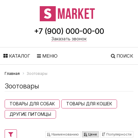
+7 (900) 000-00-00
Заказать звонок
КАТАЛОГ
МЕНЮ
ПОИСК
Главная
Зоотовары
Зоотовары
ТОВАРЫ ДЛЯ СОБАК
ТОВАРЫ ДЛЯ КОШЕК
ДРУГИЕ ПИТОМЦЫ
Наименованию
Цене
Популярности