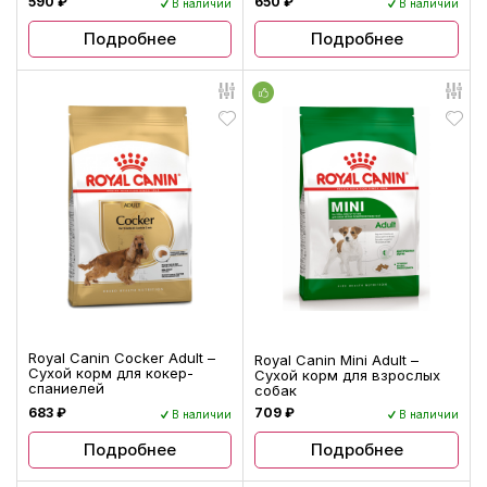
590 ₽
650 ₽
В наличии
В наличии
Подробнее
Подробнее
Royal Canin Cocker Adult –
Royal Canin Mini Adult –
Сухой корм для кокер-
Сухой корм для взрослых
спаниелей
собак
683 ₽
709 ₽
В наличии
В наличии
Подробнее
Подробнее