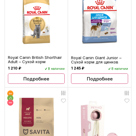
Royal Canin British Shorthair
Royal Canin Giant Junior –
Adult – Сухой корм
Сухой корм для щенков
1 210 ₽
1 245 ₽
В наличии
В наличии
Подробнее
Подробнее