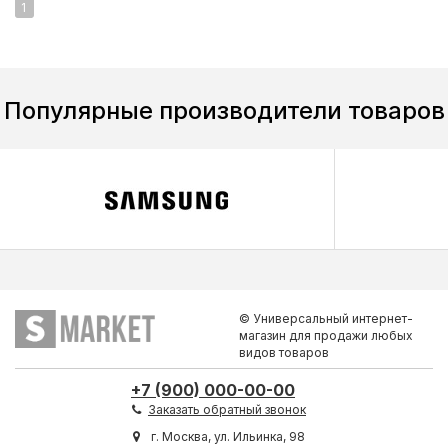
1
Популярные производители товаров
© Универсальный интернет-
магазин для продажи любых
видов товаров
+7 (900) 000-00-00
Заказать обратный звонок
г. Москва, ул. Ильинка, 98