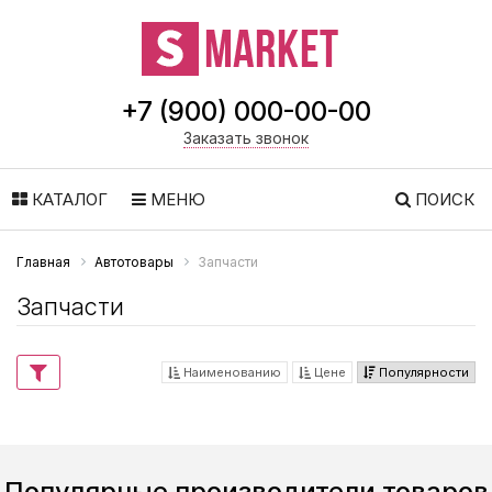
+7 (900) 000-00-00
Заказать звонок
КАТАЛОГ
МЕНЮ
ПОИСК
Главная
Автотовары
Запчасти
Запчасти
Наименованию
Цене
Популярности
Популярные производители товаров