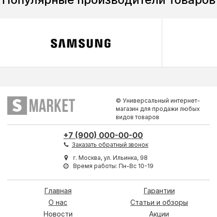
© Универсальный интернет-
магазин для продажи любых
видов товаров
+7 (900) 000-00-00
Заказать обратный звонок
г. Москва, ул. Ильинка, 98
Время работы: Пн-Вс 10-19
Главная
Гарантии
О нас
Статьи и обзоры
Новости
Акции