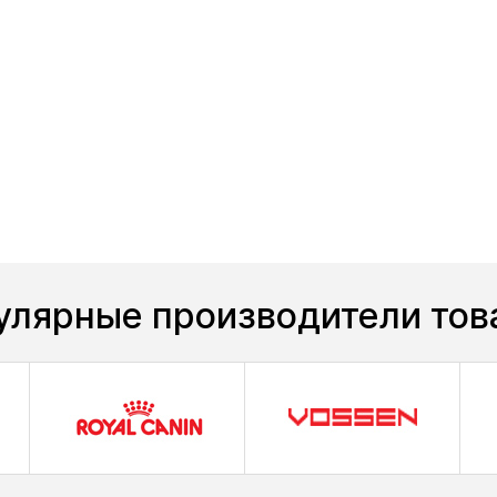
улярные производители тов