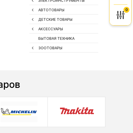
ЭЛЕКТРОИНСТРУМЕНТЫ
0
АВТОТОВАРЫ
ДЕТСКИЕ ТОВАРЫ
АКСЕССУАРЫ
БЫТОВАЯ ТЕХНИКА
ЗООТОВАРЫ
аров