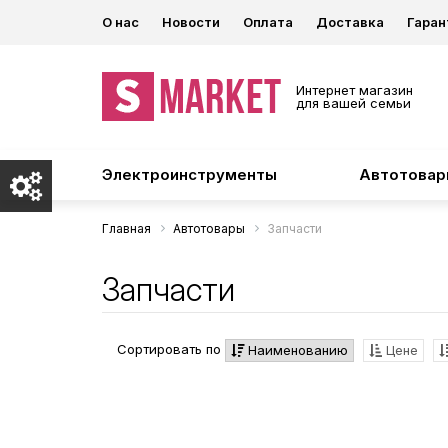
О нас
Новости
Оплата
Доставка
Гаран
Интернет магазин
для вашей семьи
Электроинструменты
Автотова
Главная
Автотовары
Запчасти
Запчасти
Сортировать по
Наименованию
Цене