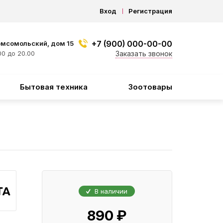
Вход
Регистрация
+7 (900) 000-00-00
омсомольский, дом 15
0 до 20.00
Заказать звонок
Бытовая техника
Зоотовары
В наличии
890 ₽