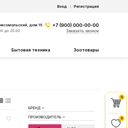
Вход
Регистрация
+7 (900) 000-00-00
омсомольский, дом 15
0 до 20.00
Заказать звонок
Бытовая техника
Зоотовары
0
БРЕНД
ПРОИЗВОДИТЕЛЬ
0