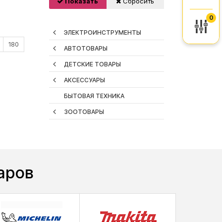
Показать
Сбросить
0
ЭЛЕКТРОИНСТРУМЕНТЫ
180
АВТОТОВАРЫ
ДЕТСКИЕ ТОВАРЫ
АКСЕССУАРЫ
БЫТОВАЯ ТЕХНИКА
ЗООТОВАРЫ
аров