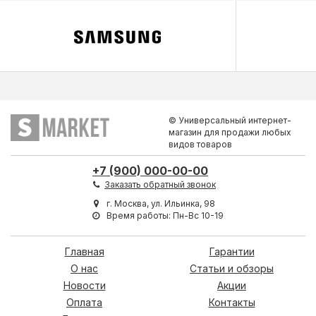
© Универсальный интернет-
магазин для продажи любых
видов товаров
+7 (900) 000-00-00
Заказать обратный звонок
г. Москва, ул. Ильинка, 98
Время работы: Пн-Вс 10-19
Главная
Гарантии
О нас
Статьи и обзоры
Новости
Акции
Оплата
Контакты