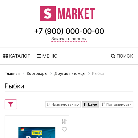
+7 (900) 000-00-00
Заказать звонок
КАТАЛОГ
МЕНЮ
ПОИСК
Главная
Зоотовары
Другие питомцы
Рыбки
Рыбки
Наименованию
Цене
Популярности