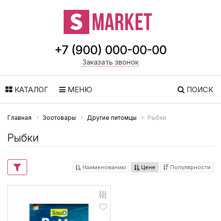
+7 (900) 000-00-00
Заказать звонок
КАТАЛОГ
МЕНЮ
ПОИСК
Главная
Зоотовары
Другие питомцы
Рыбки
Рыбки
Наименованию
Цене
Популярности