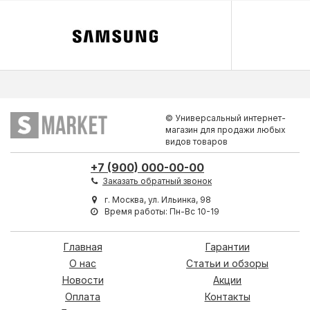
© Универсальный интернет-
магазин для продажи любых
видов товаров
+7 (900) 000-00-00
Заказать обратный звонок
г. Москва, ул. Ильинка, 98
Время работы: Пн-Вс 10-19
Главная
Гарантии
О нас
Статьи и обзоры
Новости
Акции
Оплата
Контакты