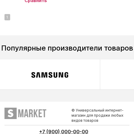
Сравнить
1
Популярные производители товаров
© Универсальный интернет-
магазин для продажи любых
видов товаров
+7 (900) 000-00-00