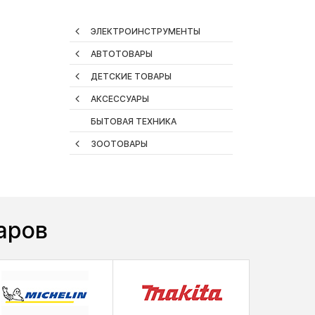
ЭЛЕКТРОИНСТРУМЕНТЫ
АВТОТОВАРЫ
ДЕТСКИЕ ТОВАРЫ
АКСЕССУАРЫ
БЫТОВАЯ ТЕХНИКА
ЗООТОВАРЫ
аров