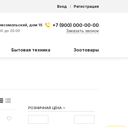
Вход
Регистрация
+7 (900) 000-00-00
омсомольский, дом 15
0 до 20.00
Заказать звонок
Бытовая техника
Зоотовары
РОЗНИЧНАЯ ЦЕНА