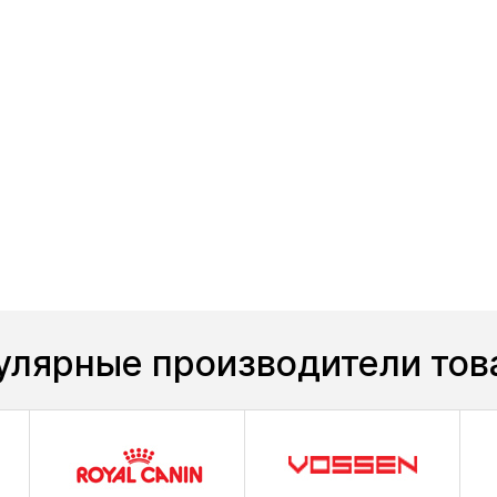
улярные производители тов