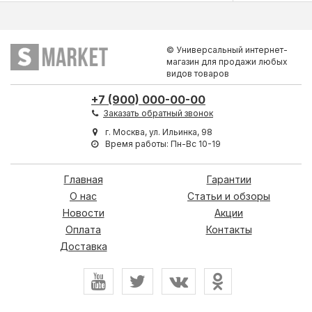
© Универсальный интернет-
магазин для продажи любых
видов товаров
+7 (900) 000-00-00
Заказать обратный звонок
г. Москва, ул. Ильинка, 98
Время работы: Пн-Вс 10-19
Главная
Гарантии
О нас
Статьи и обзоры
Новости
Акции
Оплата
Контакты
Доставка