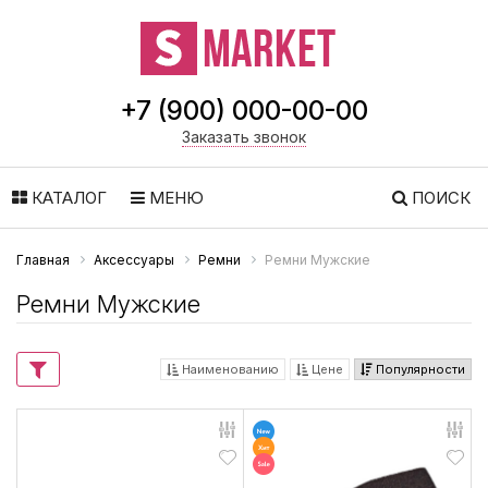
+7 (900) 000-00-00
Заказать звонок
КАТАЛОГ
МЕНЮ
ПОИСК
Главная
Аксессуары
Ремни
Ремни Мужские
Ремни Мужские
Наименованию
Цене
Популярности