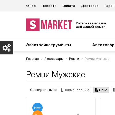
О нас
Новости
Оплата
Доставка
Гаран
Интернет магазин
для вашей семьи
Электроинструменты
Автотова
Главная
Аксессуары
Ремни
Ремни Мужские
Ремни Мужские
Сортировать по
Наименованию
Цене