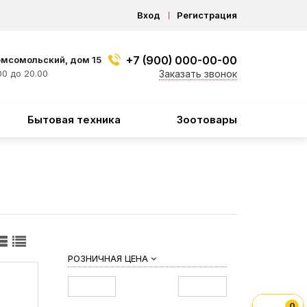
Вход
Регистрация
+7 (900) 000-00-00
омсомольский, дом 15
0 до 20.00
Заказать звонок
Бытовая техника
Зоотовары
РОЗНИЧНАЯ ЦЕНА
0