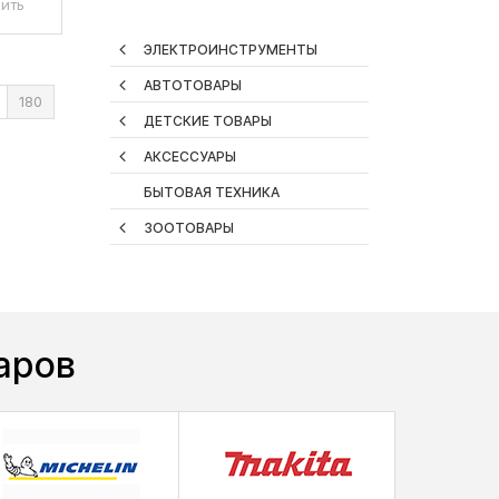
ить
ЭЛЕКТРОИНСТРУМЕНТЫ
АВТОТОВАРЫ
180
ДЕТСКИЕ ТОВАРЫ
АКСЕССУАРЫ
БЫТОВАЯ ТЕХНИКА
ЗООТОВАРЫ
аров