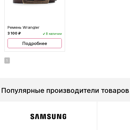
Ремень Wrangler
3 100 ₽
В наличии
Подробнее
1
Популярные производители товаров