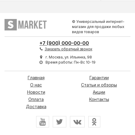
© Универсальный интернет-
магазин для продажи любых
видов товаров
+7 (900) 000-00-00
Заказать обратный звонок
г. Москва, ул. Ильинка, 98
Время работы: Пн-Вс 10-19
Главная
Гарантии
О нас
Статьи и обзоры
Новости
Акции
Оплата
Контакты
Доставка