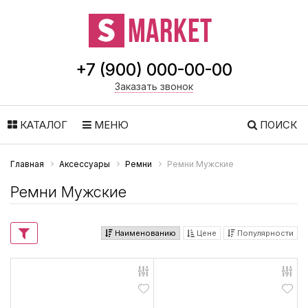
+7 (900) 000-00-00
Заказать звонок
КАТАЛОГ
МЕНЮ
ПОИСК
Главная
Аксессуары
Ремни
Ремни Мужские
Ремни Мужские
Наименованию
Цене
Популярности