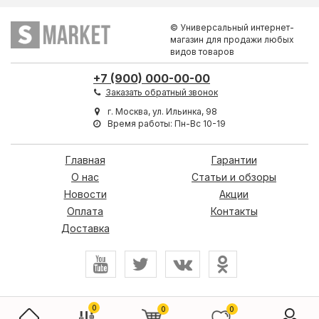
© Универсальный интернет-
магазин для продажи любых
видов товаров
+7 (900) 000-00-00
Заказать обратный звонок
г. Москва, ул. Ильинка, 98
Время работы: Пн-Вс 10-19
Главная
Гарантии
О нас
Статьи и обзоры
Новости
Акции
Оплата
Контакты
Доставка
0
0
0