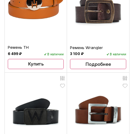
Ремень TH
Ремень Wrangler
6 499 ₽
3 100 ₽
В наличии
В наличии
Купить
Подробнее