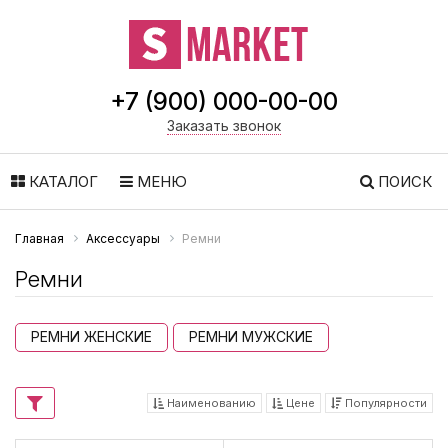
+7 (900) 000-00-00
Заказать звонок
КАТАЛОГ
МЕНЮ
ПОИСК
Главная
Аксессуары
Ремни
Ремни
РЕМНИ ЖЕНСКИЕ
РЕМНИ МУЖСКИЕ
Наименованию
Цене
Популярности