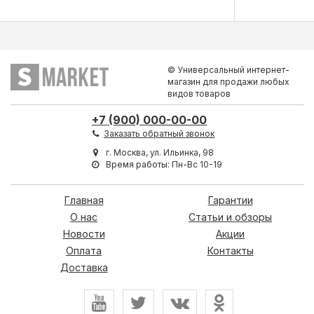
© Универсальный интернет-
магазин для продажи любых
видов товаров
+7 (900) 000-00-00
Заказать обратный звонок
г. Москва, ул. Ильинка, 98
Время работы: Пн-Вс 10-19
Главная
Гарантии
О нас
Статьи и обзоры
Новости
Акции
Оплата
Контакты
Доставка