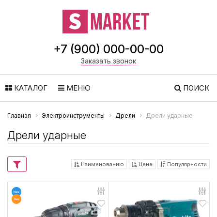
+7 (900) 000-00-00
Заказать звонок
КАТАЛОГ
МЕНЮ
ПОИСК
Главная
Электроинструменты
Дрели
Дрели ударные
Дрели ударные
Наименованию
Цене
Популярности