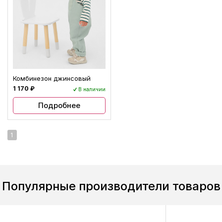
Комбинезон джинсовый
1 170 ₽
В наличии
Подробнее
1
Популярные производители товаров