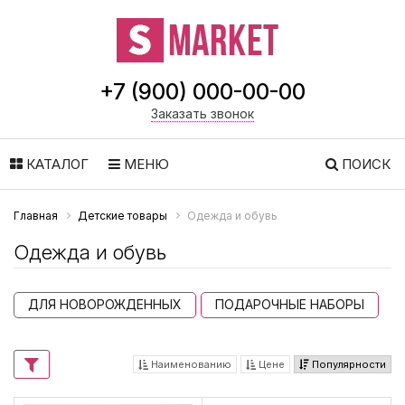
+7 (900) 000-00-00
Заказать звонок
КАТАЛОГ
МЕНЮ
ПОИСК
Главная
Детские товары
Одежда и обувь
Одежда и обувь
ДЛЯ НОВОРОЖДЕННЫХ
ПОДАРОЧНЫЕ НАБОРЫ
Наименованию
Цене
Популярности