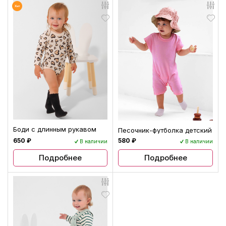
Боди с длинным рукавом
Песочник-футболка детский
650 ₽
580 ₽
В наличии
В наличии
Подробнее
Подробнее