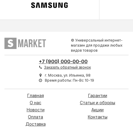
© Универсальный интернет-
магазин для продажи любых
видов товаров
+7 (900) 000-00-00
Заказать обратный звонок
г. Москва, ул. Ильинка, 98
Время работы: Пн-Вс 10-19
Главная
Гарантии
О нас
Статьи и обзоры
Новости
Акции
Оплата
Контакты
Доставка