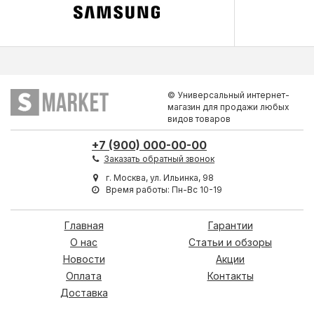
© Универсальный интернет-
магазин для продажи любых
видов товаров
+7 (900) 000-00-00
Заказать обратный звонок
г. Москва, ул. Ильинка, 98
Время работы: Пн-Вс 10-19
Главная
Гарантии
О нас
Статьи и обзоры
Новости
Акции
Оплата
Контакты
Доставка