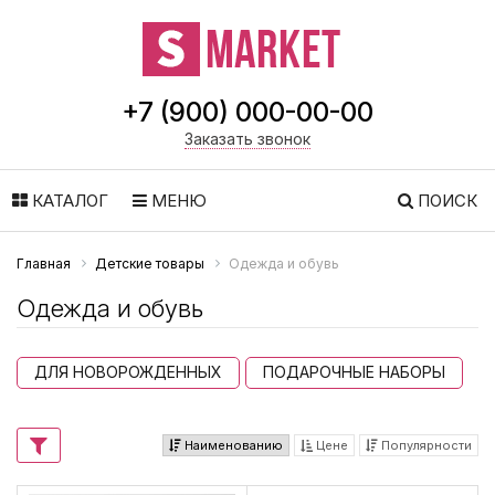
+7 (900) 000-00-00
Заказать звонок
КАТАЛОГ
МЕНЮ
ПОИСК
Главная
Детские товары
Одежда и обувь
Одежда и обувь
ДЛЯ НОВОРОЖДЕННЫХ
ПОДАРОЧНЫЕ НАБОРЫ
Наименованию
Цене
Популярности