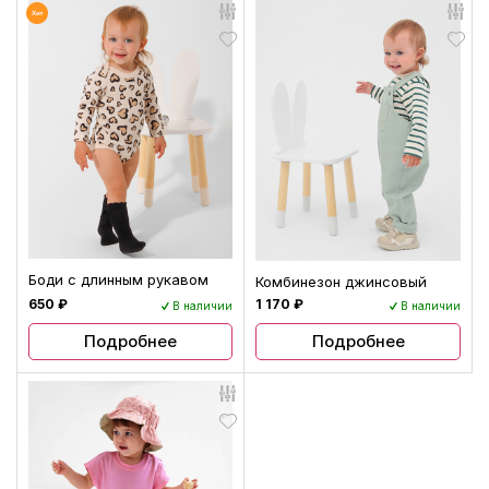
Боди с длинным рукавом
Комбинезон джинсовый
650 ₽
1 170 ₽
В наличии
В наличии
Подробнее
Подробнее