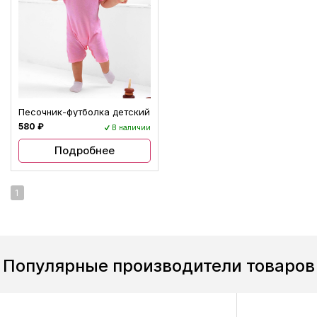
Песочник-футболка детский
580 ₽
В наличии
Подробнее
1
Популярные производители товаров