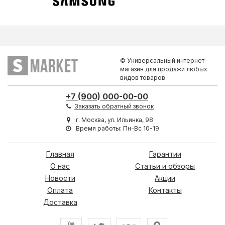
© Универсальный интернет-
магазин для продажи любых
видов товаров
+7 (900) 000-00-00
Заказать обратный звонок
г. Москва, ул. Ильинка, 98
Время работы: Пн-Вс 10-19
Главная
Гарантии
О нас
Статьи и обзоры
Новости
Акции
Оплата
Контакты
Доставка