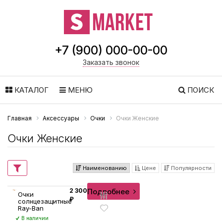
+7 (900) 000-00-00
Заказать звонок
КАТАЛОГ
МЕНЮ
ПОИСК
Главная
Аксессуары
Очки
Очки Женские
Очки Женские
Наименованию
Цене
Популярности
Подробнее
2 300
Очки
₽
солнцезащитные
Ray-Ban
В наличии