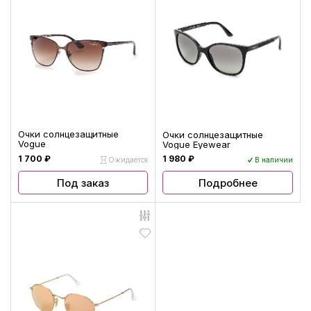
Очки солнцезащитные
Очки солнцезащитные
Vogue
Vogue Eyewear
1 700 ₽
1 980 ₽
Ожидается
В наличии
Под заказ
Подробнее