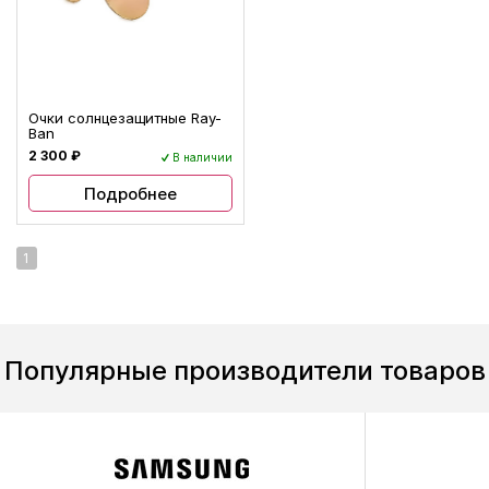
Очки солнцезащитные Ray-
Ban
2 300 ₽
В наличии
Подробнее
1
Популярные производители товаров