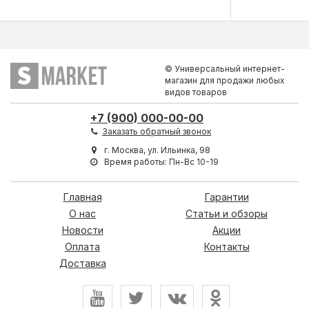
© Универсальный интернет-
магазин для продажи любых
видов товаров
+7 (900) 000-00-00
Заказать обратный звонок
г. Москва, ул. Ильинка, 98
Время работы: Пн-Вс 10-19
Главная
Гарантии
О нас
Статьи и обзоры
Новости
Акции
Оплата
Контакты
Доставка