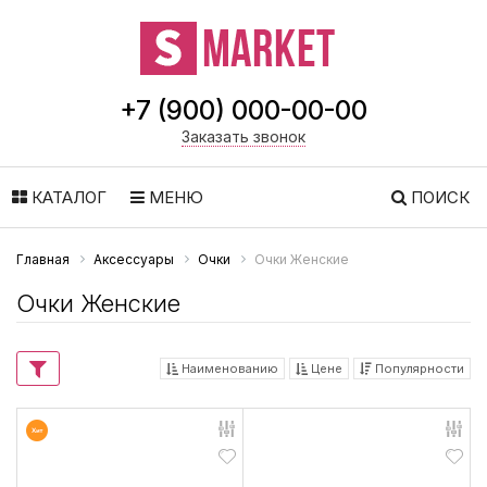
+7 (900) 000-00-00
Заказать звонок
КАТАЛОГ
МЕНЮ
ПОИСК
Главная
Аксессуары
Очки
Очки Женские
Очки Женские
Наименованию
Цене
Популярности