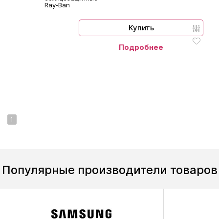
Ray-Ban
Купить
Подробнее
1
Популярные производители товаров