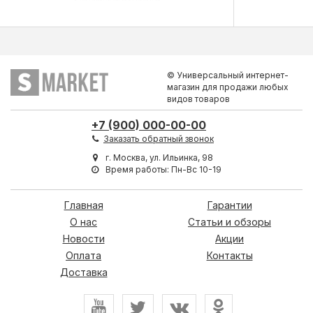
© Универсальный интернет-
магазин для продажи любых
видов товаров
+7 (900) 000-00-00
Заказать обратный звонок
г. Москва, ул. Ильинка, 98
Время работы: Пн-Вс 10-19
Главная
Гарантии
О нас
Статьи и обзоры
Новости
Акции
Оплата
Контакты
Доставка