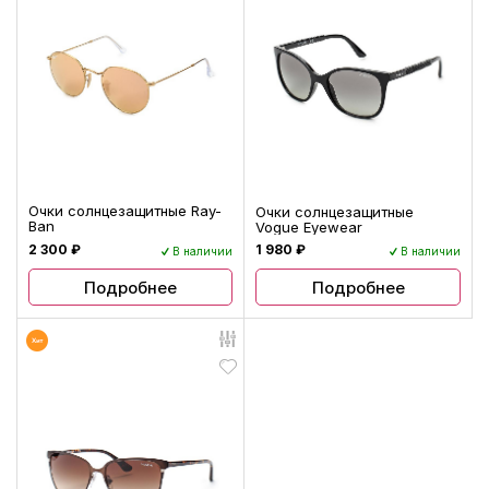
Очки солнцезащитные Ray-
Очки солнцезащитные
Ban
Vogue Eyewear
2 300 ₽
1 980 ₽
В наличии
В наличии
Подробнее
Подробнее