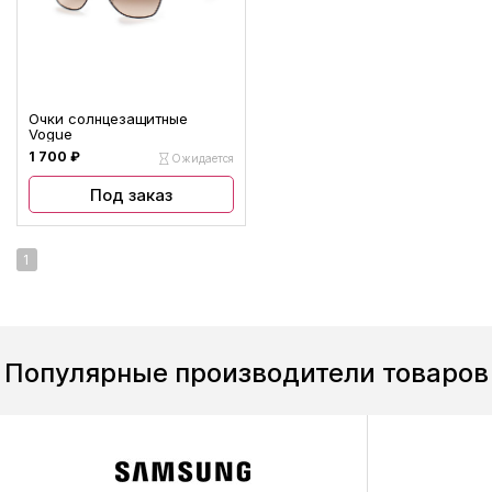
Очки солнцезащитные
Vogue
1 700 ₽
Ожидается
Под заказ
1
Популярные производители товаров