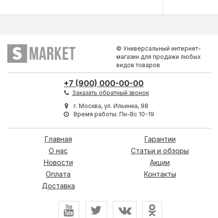
© Универсальный интернет-
магазин для продажи любых
видов товаров
+7 (900) 000-00-00
Заказать обратный звонок
г. Москва, ул. Ильинка, 98
Время работы: Пн-Вс 10-19
Главная
Гарантии
О нас
Статьи и обзоры
Новости
Акции
Оплата
Контакты
Доставка