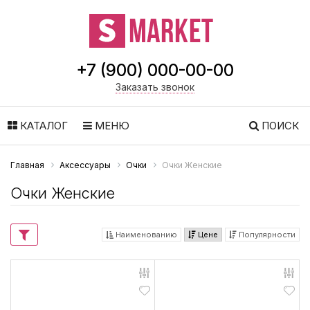
+7 (900) 000-00-00
Заказать звонок
КАТАЛОГ
МЕНЮ
ПОИСК
Главная
Аксессуары
Очки
Очки Женские
Очки Женские
Наименованию
Цене
Популярности