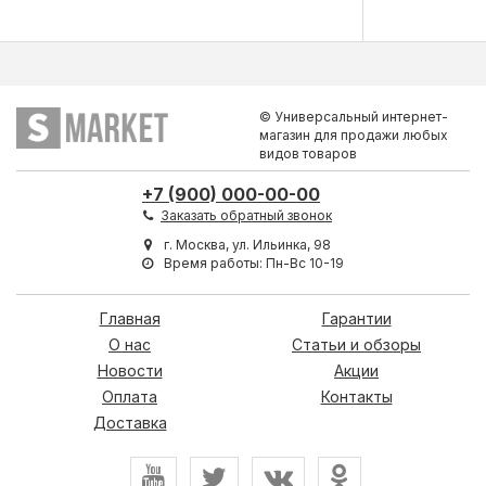
© Универсальный интернет-
магазин для продажи любых
видов товаров
+7 (900) 000-00-00
Заказать обратный звонок
г. Москва, ул. Ильинка, 98
Время работы: Пн-Вс 10-19
Главная
Гарантии
О нас
Статьи и обзоры
Новости
Акции
Оплата
Контакты
Доставка