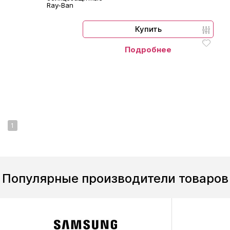
Ray-Ban
Купить
Подробнее
1
Популярные производители товаров