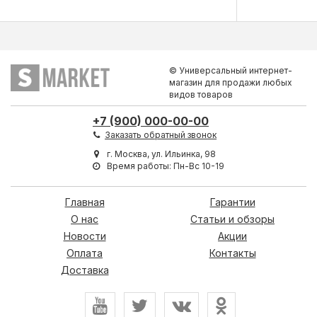
© Универсальный интернет-
магазин для продажи любых
видов товаров
+7 (900) 000-00-00
Заказать обратный звонок
г. Москва, ул. Ильинка, 98
Время работы: Пн-Вс 10-19
Главная
Гарантии
О нас
Статьи и обзоры
Новости
Акции
Оплата
Контакты
Доставка