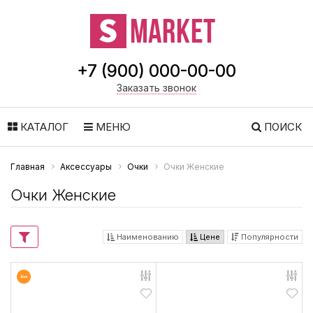
+7 (900) 000-00-00
Заказать звонок
КАТАЛОГ
МЕНЮ
ПОИСК
Главная
Аксессуары
Очки
Очки Женские
Очки Женские
Наименованию
Цене
Популярности