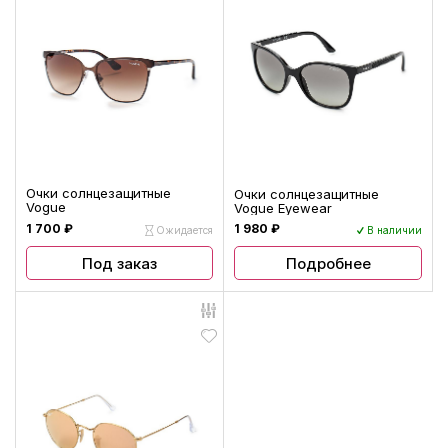
Очки солнцезащитные
Очки солнцезащитные
Vogue
Vogue Eyewear
1 700 ₽
1 980 ₽
Ожидается
В наличии
Под заказ
Подробнее