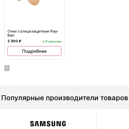
Очки солнцезащитные Ray-
Ban
2 300 ₽
В наличии
Подробнее
1
Популярные производители товаров