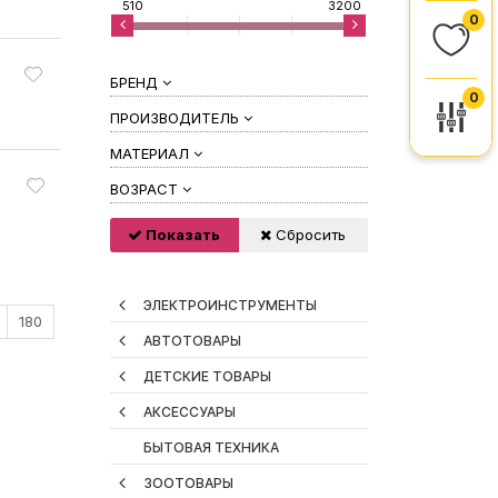
510
3200
0
БРЕНД
0
ПРОИЗВОДИТЕЛЬ
МАТЕРИАЛ
ВОЗРАСТ
Показать
Сбросить
ЭЛЕКТРОИНСТРУМЕНТЫ
180
АВТОТОВАРЫ
ДЕТСКИЕ ТОВАРЫ
АКСЕССУАРЫ
БЫТОВАЯ ТЕХНИКА
ЗООТОВАРЫ