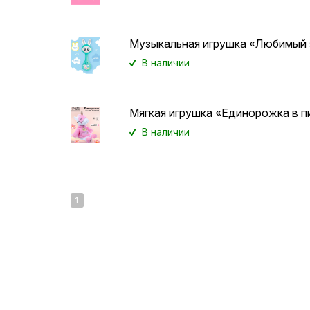
Музыкальная игрушка «Любимый 
В наличии
Мягкая игрушка «Единорожка в 
В наличии
1