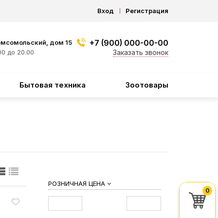
Вход
Регистрация
+7 (900) 000-00-00
омсомольский, дом 15
0 до 20.00
Заказать звонок
Бытовая техника
Зоотовары
РОЗНИЧНАЯ ЦЕНА
0