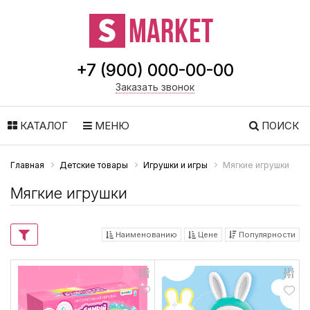
+7 (900) 000-00-00
Заказать звонок
КАТАЛОГ
МЕНЮ
ПОИСК
Главная
Детские товары
Игрушки и игры
Мягкие игрушки
Мягкие игрушки
Наименованию
Цене
Популярности