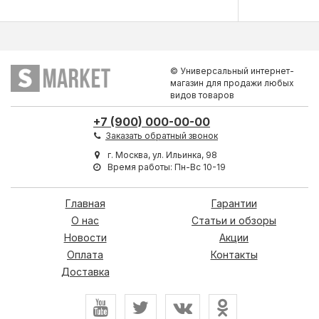
© Универсальный интернет-
магазин для продажи любых
видов товаров
+7 (900) 000-00-00
Заказать обратный звонок
г. Москва, ул. Ильинка, 98
Время работы: Пн-Вс 10-19
Главная
Гарантии
О нас
Статьи и обзоры
Новости
Акции
Оплата
Контакты
Доставка