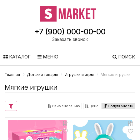
+7 (900) 000-00-00
Заказать звонок
КАТАЛОГ
МЕНЮ
ПОИСК
Главная
Детские товары
Игрушки и игры
Мягкие игрушки
Мягкие игрушки
Наименованию
Цене
Популярности