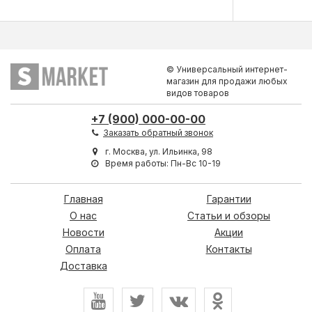
© Универсальный интернет-
магазин для продажи любых
видов товаров
+7 (900) 000-00-00
Заказать обратный звонок
г. Москва, ул. Ильинка, 98
Время работы: Пн-Вс 10-19
Главная
Гарантии
О нас
Статьи и обзоры
Новости
Акции
Оплата
Контакты
Доставка