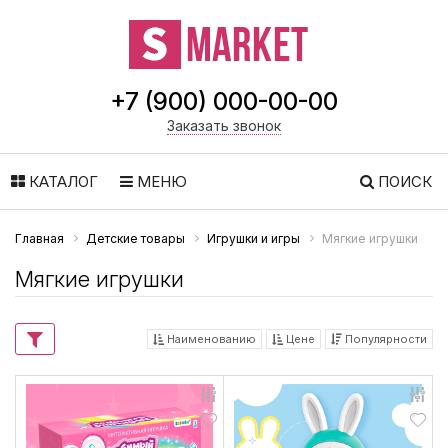
+7 (900) 000-00-00
Заказать звонок
КАТАЛОГ
МЕНЮ
ПОИСК
Главная
Детские товары
Игрушки и игры
Мягкие игрушки
Мягкие игрушки
Наименованию
Цене
Популярности