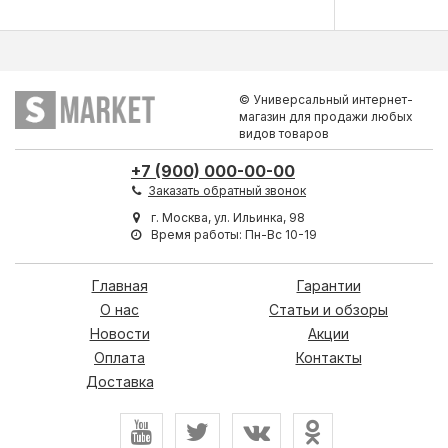
© Универсальный интернет-
магазин для продажи любых
видов товаров
+7 (900) 000-00-00
Заказать обратный звонок
г. Москва, ул. Ильинка, 98
Время работы: Пн-Вс 10-19
Главная
Гарантии
О нас
Статьи и обзоры
Новости
Акции
Оплата
Контакты
Доставка