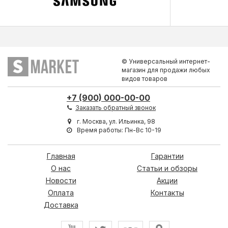
© Универсальный интернет-
магазин для продажи любых
видов товаров
+7 (900) 000-00-00
Заказать обратный звонок
г. Москва, ул. Ильинка, 98
Время работы: Пн-Вс 10-19
Главная
Гарантии
О нас
Статьи и обзоры
Новости
Акции
Оплата
Контакты
Доставка