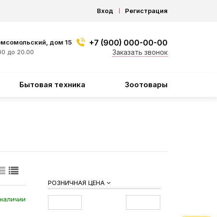
Вход
Регистрация
+7 (900) 000-00-00
омсомольский, дом 15
0 до 20.00
Заказать звонок
Бытовая техника
Зоотовары
РОЗНИЧНАЯ ЦЕНА
наличии