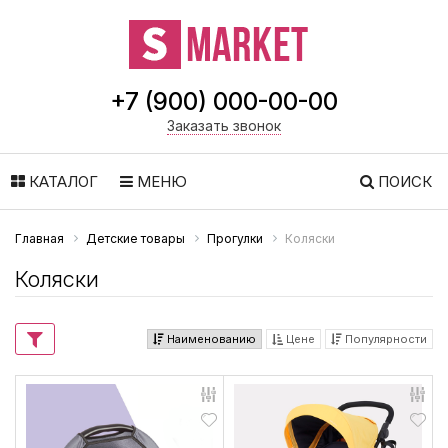
+7 (900) 000-00-00
Заказать звонок
КАТАЛОГ
МЕНЮ
ПОИСК
Главная
Детские товары
Прогулки
Коляски
Коляски
Наименованию
Цене
Популярности