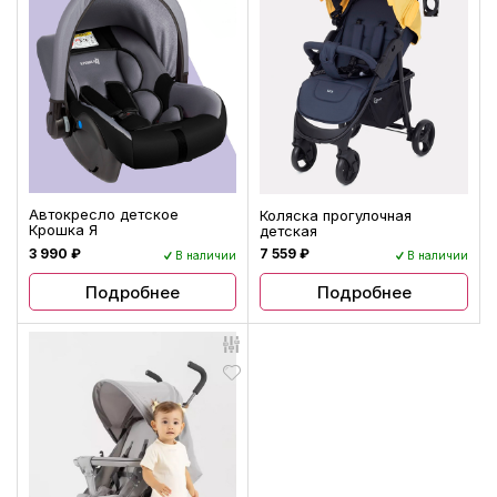
Автокресло детское
Коляска прогулочная
Крошка Я
детская
3 990 ₽
7 559 ₽
В наличии
В наличии
Подробнее
Подробнее