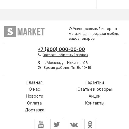
© Универсальный интернет-
магазин для продажи любых
видов товаров
+7 (900) 000-00-00
Заказать обратный звонок
г. Москва, ул. Ильинка, 98
Время работы: Пн-Вс 10-19
Главная
Гарантии
О нас
Статьи и обзоры
Новости
Акции
Оплата
Контакты
Доставка