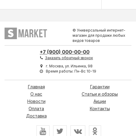
© Универсальный интернет-
магазин для продажи любых
видов товаров
+7 (900) 000-00-00
Заказать обратный звонок
г. Москва, ул. Ильинка, 98
Время работы: Пн-Вс 10-19
Главная
Гарантии
О нас
Статьи и обзоры
Новости
Акции
Оплата
Контакты
Доставка