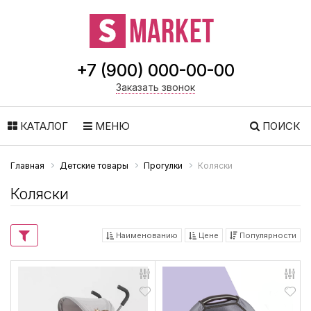
+7 (900) 000-00-00
Заказать звонок
КАТАЛОГ
МЕНЮ
ПОИСК
Главная
Детские товары
Прогулки
Коляски
Коляски
Наименованию
Цене
Популярности