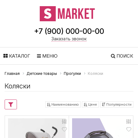
+7 (900) 000-00-00
Заказать звонок
КАТАЛОГ
МЕНЮ
ПОИСК
Главная
Детские товары
Прогулки
Коляски
Коляски
Наименованию
Цене
Популярности