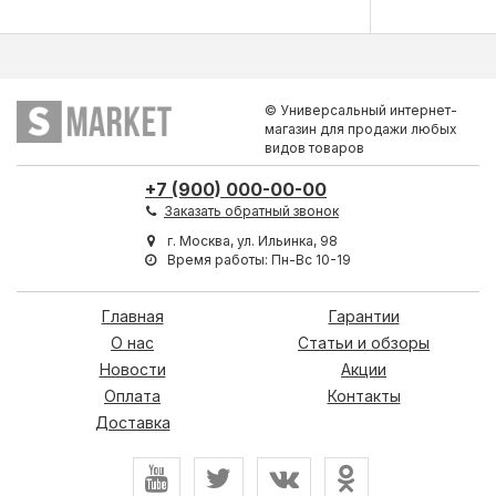
© Универсальный интернет-
магазин для продажи любых
видов товаров
+7 (900) 000-00-00
Заказать обратный звонок
г. Москва, ул. Ильинка, 98
Время работы: Пн-Вс 10-19
Главная
Гарантии
О нас
Статьи и обзоры
Новости
Акции
Оплата
Контакты
Доставка