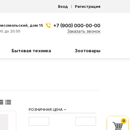
Вход
Регистрация
+7 (900) 000-00-00
омсомольский, дом 15
0 до 20.00
Заказать звонок
Бытовая техника
Зоотовары
РОЗНИЧНАЯ ЦЕНА
0