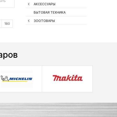
ить
АКСЕССУАРЫ
БЫТОВАЯ ТЕХНИКА
ЗООТОВАРЫ
180
аров