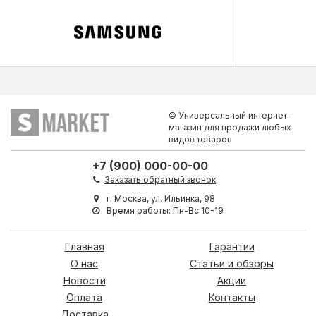
© Универсальный интернет-
магазин для продажи любых
видов товаров
+7 (900) 000-00-00
Заказать обратный звонок
г. Москва, ул. Ильинка, 98
Время работы: Пн-Вс 10-19
Главная
Гарантии
О нас
Статьи и обзоры
Новости
Акции
Оплата
Контакты
Доставка