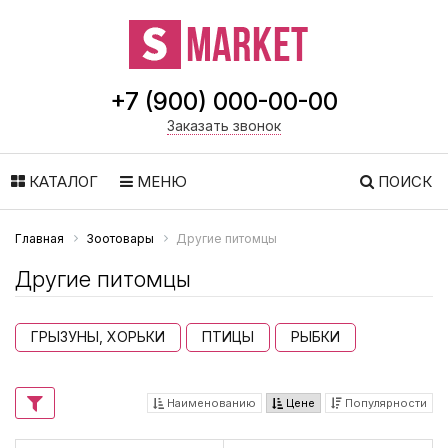
+7 (900) 000-00-00
Заказать звонок
КАТАЛОГ
МЕНЮ
ПОИСК
Главная
Зоотовары
Другие питомцы
Другие питомцы
ГРЫЗУНЫ, ХОРЬКИ
ПТИЦЫ
РЫБКИ
Наименованию
Цене
Популярности